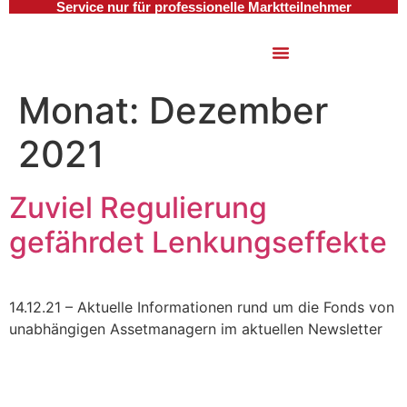
Service nur für professionelle Marktteilnehmer
Monat:
Dezember
2021
Zuviel Regulierung
gefährdet Lenkungseffekte
14.12.21 – Aktuelle Informationen rund um die Fonds von
unabhängigen Assetmanagern im aktuellen Newsletter