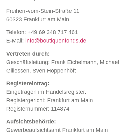
Freiherr-vom-Stein-Straße 11
60323 Frankfurt am Main
Telefon: +49 69 348 717 461
E-Mail:
info@boutiquenfonds.de
Vertreten durch:
Geschäftsleitung: Frank Eichelmann, Michael
Gillessen, Sven Hoppenhöft
Registereintrag:
Eingetragen im Handelsregister.
Registergericht: Frankfurt am Main
Registernummer: 114874
Aufsichtsbehörde:
Gewerbeaufsichtsamt Frankfurt am Main