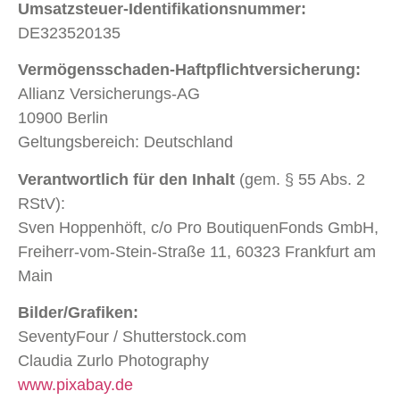
Umsatzsteuer-Identifikationsnummer:
DE323520135
Vermögensschaden-Haftpflichtversicherung:
Allianz Versicherungs-AG
10900 Berlin
Geltungsbereich: Deutschland
Verantwortlich für den Inhalt
(gem. § 55 Abs. 2
RStV):
Sven Hoppenhöft, c/o Pro BoutiquenFonds GmbH,
Freiherr-vom-Stein-Straße 11, 60323 Frankfurt am
Main
Bilder/Grafiken:
SeventyFour / Shutterstock.com
Claudia Zurlo Photography
www.pixabay.de