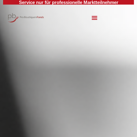
Service nur für professionelle Marktteilnehmer