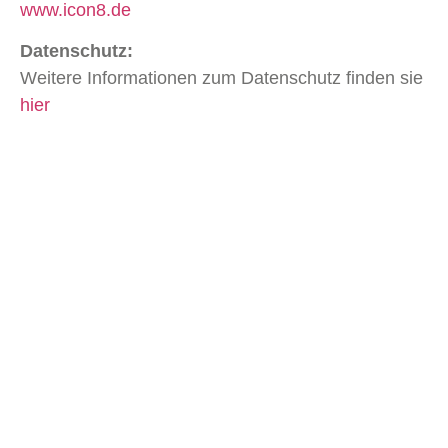
www.icon8.de
Datenschutz:
Weitere Informationen zum Datenschutz finden sie
hier