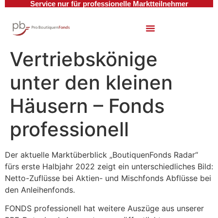
Service nur für professionelle Marktteilnehmer
Vertriebskönige
unter den kleinen
Häusern – Fonds
professionell
Der aktuelle Marktüberblick „BoutiquenFonds Radar“
fürs erste Halbjahr 2022 zeigt ein unterschiedliches Bild:
Netto-Zuflüsse bei Aktien- und Mischfonds Abflüsse bei
den Anleihenfonds.
FONDS professionell hat weitere Auszüge aus unserer