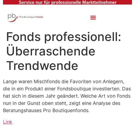
Service nur für professionelle Marktteilnehmer
Fonds professionell:
Überraschende
Trendwende
Lange waren Mischfonds die Favoriten von Anlegern,
die in ein Produkt einer Fondsboutique investierten. Das
hat sich in diesem Jahr geändert. Welche Art von Fonds
nun in der Gunst oben steht, zeigt eine Analyse des
Beratungshauses Pro Boutiquenfonds.
Link