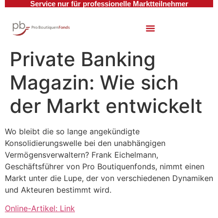
Service nur für professionelle Marktteilnehmer
Private Banking
Magazin: Wie sich
der Markt entwickelt
Wo bleibt die so lange angekündigte
Konsolidierungswelle bei den unabhängigen
Vermögensverwaltern? Frank Eichelmann,
Geschäftsführer von Pro Boutiquenfonds, nimmt einen
Markt unter die Lupe, der von verschiedenen Dynamiken
und Akteuren bestimmt wird.
Online-Artikel: Link