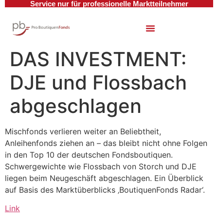
Service nur für professionelle Marktteilnehmer
DAS INVESTMENT:
DJE und Flossbach
abgeschlagen
Mischfonds verlieren weiter an Beliebtheit,
Anleihenfonds ziehen an – das bleibt nicht ohne Folgen
in den Top 10 der deutschen Fondsboutiquen.
Schwergewichte wie Flossbach von Storch und DJE
liegen beim Neugeschäft abgeschlagen. Ein Überblick
auf Basis des Marktüberblicks ‚BoutiquenFonds Radar‘.
Link