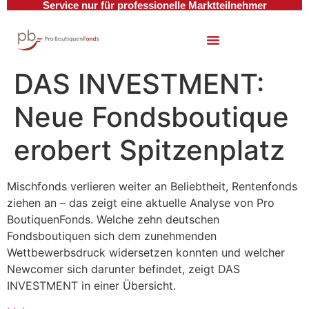
Service nur für professionelle Marktteilnehmer
DAS INVESTMENT:
Neue Fondsboutique
erobert Spitzenplatz
Mischfonds verlieren weiter an Beliebtheit, Rentenfonds
ziehen an – das zeigt eine aktuelle Analyse von Pro
BoutiquenFonds. Welche zehn deutschen
Fondsboutiquen sich dem zunehmenden
Wettbewerbsdruck widersetzen konnten und welcher
Newcomer sich darunter befindet, zeigt DAS
INVESTMENT in einer Übersicht.