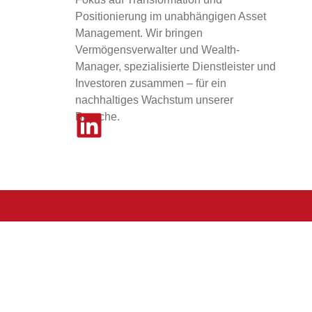
Positionierung im unabhängigen Asset
Management. Wir bringen
Vermögensverwalter und Wealth-
Manager, spezialisierte Dienstleister und
Investoren zusammen – für ein
nachhaltiges Wachstum unserer
Branche.