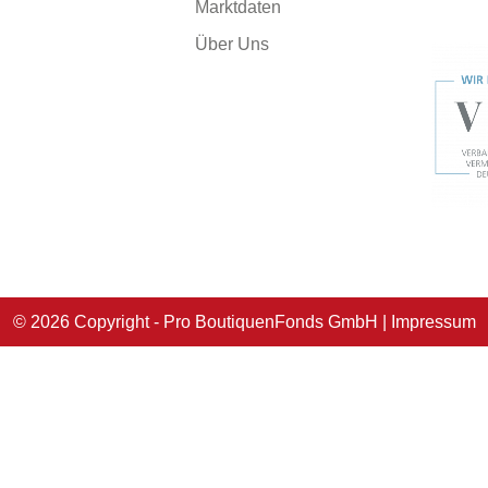
Marktdaten
Über Uns
© 2026 Copyright - Pro BoutiquenFonds GmbH | Impressum